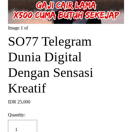
Image 1 of
SO77 Telegram
Dunia Digital
Dengan Sensasi
Kreatif
IDR 25,000
Quantity: